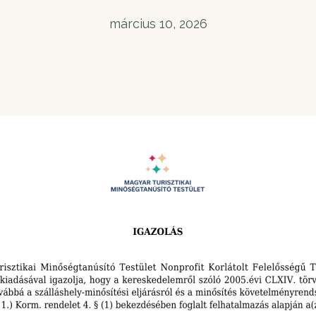
március 10, 2026