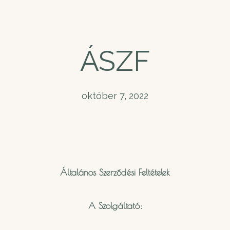
ÁSZF
október 7, 2022
Általános Szerződési Feltételek
A Szolgáltató: