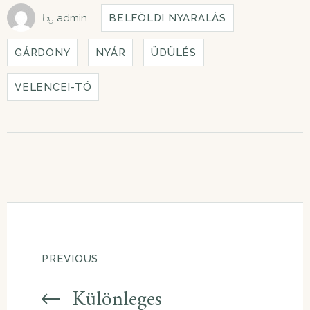
by
admin
BELFÖLDI NYARALÁS
GÁRDONY
NYÁR
ÜDÜLÉS
VELENCEI-TÓ
PREVIOUS
Különleges