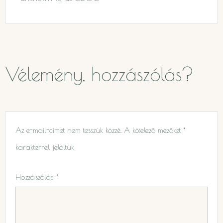
Vélemény, hozzászólás?
Az e-mail-címet nem tesszük közzé.
A kötelező mezőket
*
karakterrel jelöltük
Hozzászólás
*