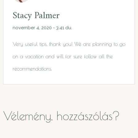
Stacy Palmer
november 4, 2020 - 3:41 du.
Very useful tips, thank you! We are planning to go
on a vacation and will for sure follow all the
recommendations.
Vélemény, hozzászólás?