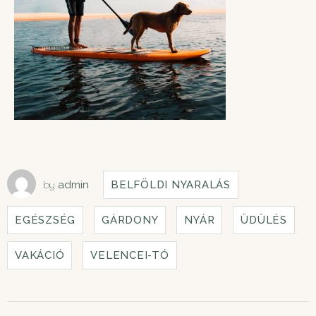
by
admin
BELFÖLDI NYARALÁS
EGÉSZSÉG
GÁRDONY
NYÁR
ÜDÜLÉS
VAKÁCIÓ
VELENCEI-TÓ