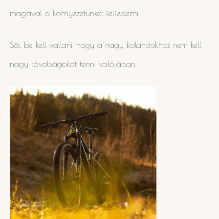
magával a környezetünket felfedezni.
Sőt, be kell vallani, hogy a nagy kalandokhoz nem kell
nagy távolságokat tenni valójában.