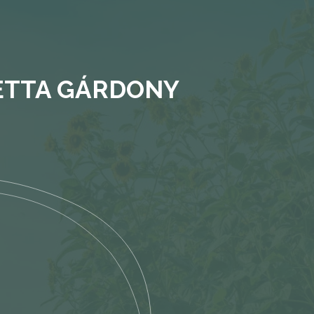
ETTA GÁRDONY