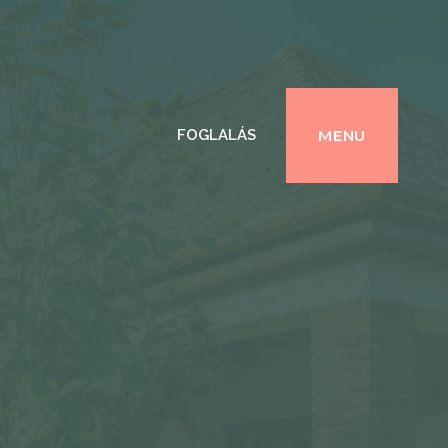
MENU
FOGLALÁS